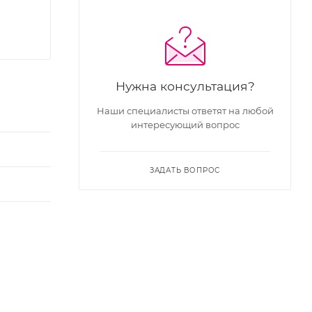
Нужна консультация?
Наши специалисты ответят на любой
интересующий вопрос
ЗАДАТЬ ВОПРОС