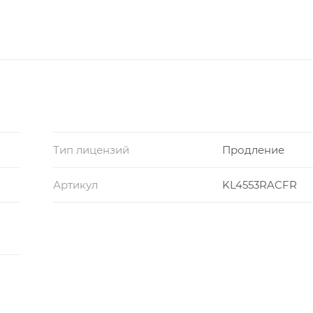
Тип лицензий
Продление
Артикул
KL4553RACFR