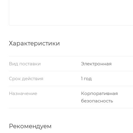
Характеристики
Вид поставки
Электронная
Срок действия
1 год
Назначение
Корпоративная
безопасность
Рекомендуем