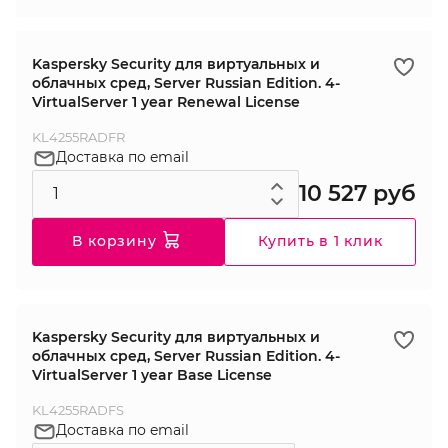
Kaspersky Security для виртуальных и
облачных сред, Server Russian Edition. 4-
VirtualServer 1 year Renewal License
KL4255RADFR
Доставка по email
10 527 руб
В корзину
Купить в 1 клик
Kaspersky Security для виртуальных и
облачных сред, Server Russian Edition. 4-
VirtualServer 1 year Base License
KL4255RADFS
Доставка по email