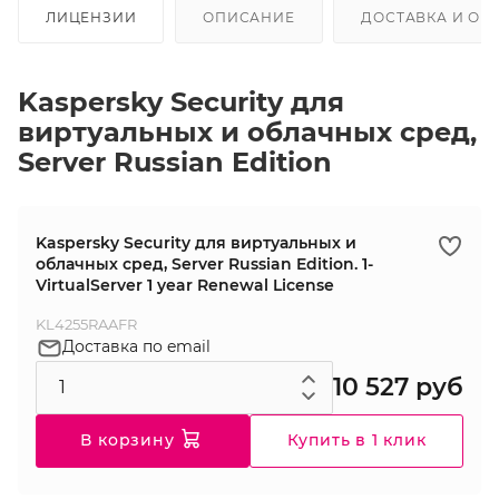
ЛИЦЕНЗИИ
ОПИСАНИЕ
ДОСТАВКА И ОП
Kaspersky Security для
виртуальных и облачных сред,
Server Russian Edition
Kaspersky Security для виртуальных и
облачных сред, Server Russian Edition. 1-
VirtualServer 1 year Renewal License
KL4255RAAFR
Доставка по email
10 527 руб
В корзину
Купить в 1 клик