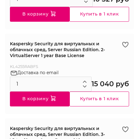
В корзину
Купить в 1 клик
Kaspersky Security для виртуальных и
облачных сред, Server Russian Edition. 2-
VirtualServer 1 year Base License
KL4255RABFS
Доставка по email
15 040 руб
В корзину
Купить в 1 клик
Kaspersky Security для виртуальных и
облачных сред, Server Russian Edition. 3-