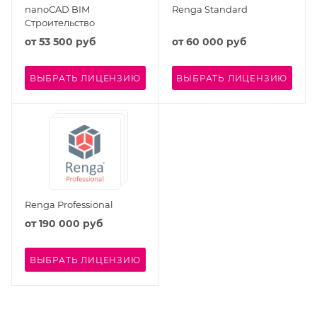
nanoCAD BIM
Renga Standard
Строительство
от
53 500 руб
от
60 000 руб
ВЫБРАТЬ ЛИЦЕНЗИЮ
ВЫБРАТЬ ЛИЦЕНЗИЮ
Renga Professional
от
190 000 руб
ВЫБРАТЬ ЛИЦЕНЗИЮ