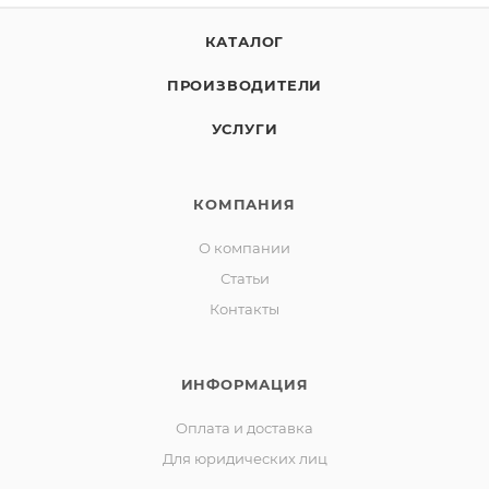
КАТАЛОГ
ПРОИЗВОДИТЕЛИ
УСЛУГИ
КОМПАНИЯ
О компании
Статьи
Контакты
ИНФОРМАЦИЯ
Оплата и доставка
Для юридических лиц