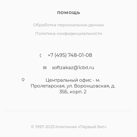
ПОМОЩЬ
Обработка персональных данных
Политика конфиденциальности
+7 (495) 748-01-08
softzakaz@1cbit.ru
Центральный офис - м.
Пролетарская, ул. Воронцовская, д.
35Б, корп. 2
© 1997-2025 Компания «Первый Бит»