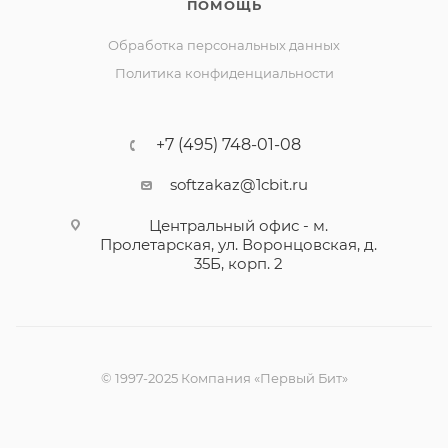
ПОМОЩЬ
Обработка персональных данных
Политика конфиденциальности
+7 (495) 748-01-08
softzakaz@1cbit.ru
Центральный офис - м.
Пролетарская, ул. Воронцовская, д.
35Б, корп. 2
© 1997-2025 Компания «Первый Бит»