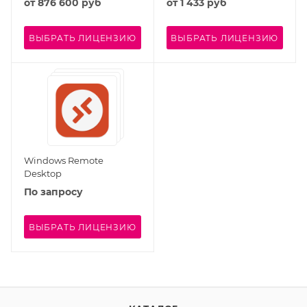
от
876 600 руб
от
1 433 руб
ВЫБРАТЬ ЛИЦЕНЗИЮ
ВЫБРАТЬ ЛИЦЕНЗИЮ
Windows Remote
Desktop
По запросу
ВЫБРАТЬ ЛИЦЕНЗИЮ