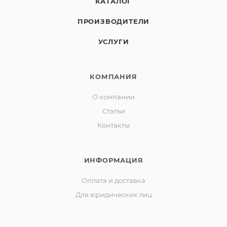
КАТАЛОГ
ПРОИЗВОДИТЕЛИ
УСЛУГИ
КОМПАНИЯ
О компании
Статьи
Контакты
ИНФОРМАЦИЯ
Оплата и доставка
Для юридических лиц