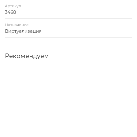
Артикул
3468
Назначение
Виртуализация
Рекомендуем