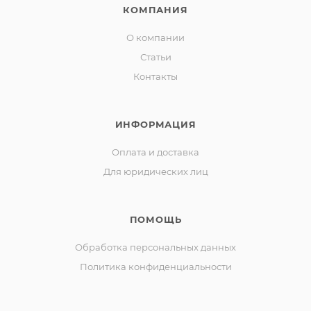
КОМПАНИЯ
О компании
Статьи
Контакты
ИНФОРМАЦИЯ
Оплата и доставка
Для юридических лиц
ПОМОЩЬ
Обработка персональных данных
Политика конфиденциальности