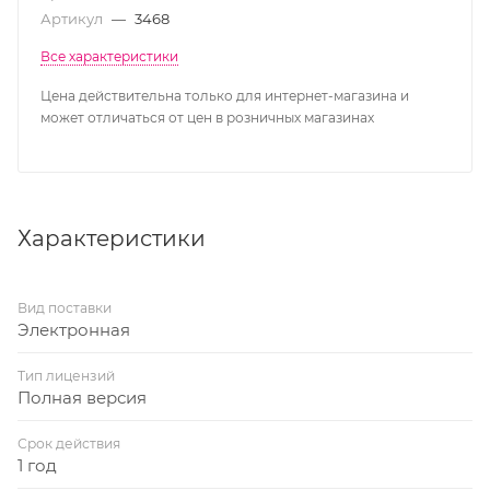
Артикул
—
3468
Все характеристики
Цена действительна только для интернет-магазина и
может отличаться от цен в розничных магазинах
Характеристики
Вид поставки
Электронная
Тип лицензий
Полная версия
Срок действия
1 год