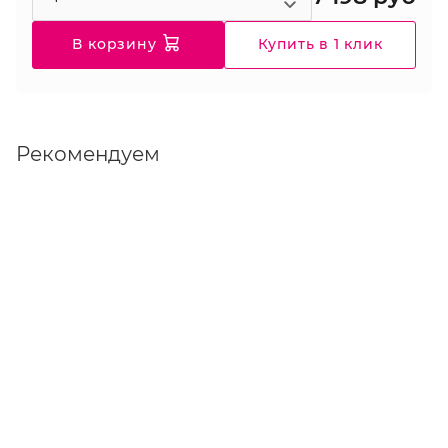
В корзину
Купить в 1 клик
Рекомендуем