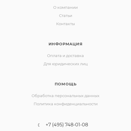
О компании
Статьи
Контакты
ИНФОРМАЦИЯ
Оплата и доставка
Для юридических лиц
ПОМОЩЬ
Обработка персональных данных
Политика конфиденциальности
+7 (495) 748-01-08