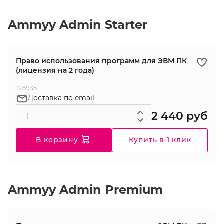
Ammyy Admin Starter
Право использования программ для ЭВМ ПК
(лицензия на 2 года)
175935
Доставка по email
2 440 руб
В корзину
Купить в 1 клик
Ammyy Admin Premium