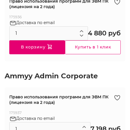
Право использования программ для ЭВМ ПК
(лицензия на 2 года)
175936
Доставка по email
4 880 руб
В корзину
Купить в 1 клик
Ammyy Admin Corporate
Право использования программ для ЭВМ ПК
(лицензия на 2 года)
175937
Доставка по email
7 198 руб