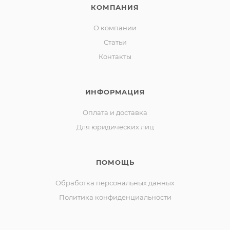
КОМПАНИЯ
О компании
Статьи
Контакты
ИНФОРМАЦИЯ
Оплата и доставка
Для юридических лиц
ПОМОЩЬ
Обработка персональных данных
Политика конфиденциальности