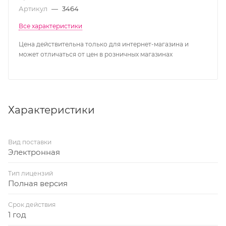
Артикул
—
3464
Все характеристики
Цена действительна только для интернет-магазина и
может отличаться от цен в розничных магазинах
Характеристики
Вид поставки
Электронная
Тип лицензий
Полная версия
Срок действия
1 год