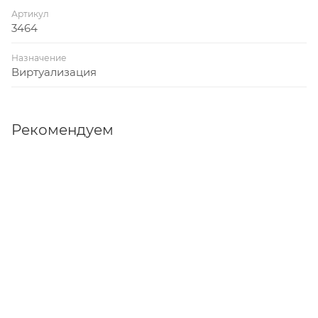
Артикул
3464
Назначение
Виртуализация
Рекомендуем