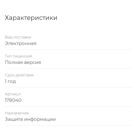
Характеристики
Вид поставки
Электронная
Тип лицензий
Полная версия
Срок действия
1 год
Артикул
178040
Назначение
Защита информации