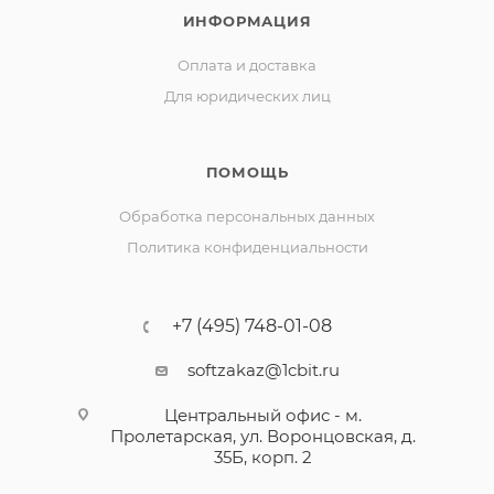
ИНФОРМАЦИЯ
Оплата и доставка
Для юридических лиц
ПОМОЩЬ
Обработка персональных данных
Политика конфиденциальности
+7 (495) 748-01-08
softzakaz@1cbit.ru
Центральный офис - м.
Пролетарская, ул. Воронцовская, д.
35Б, корп. 2