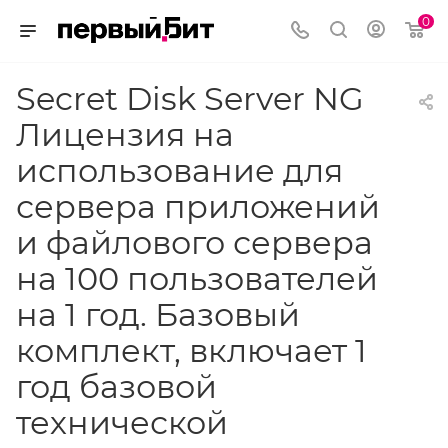
0
Secret Disk Server NG
Лицензия на
использование для
сервера приложений
и файлового сервера
на 100 пользователей
на 1 год. Базовый
комплект, включает 1
год базовой
технической