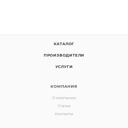
КАТАЛОГ
ПРОИЗВОДИТЕЛИ
УСЛУГИ
КОМПАНИЯ
О компании
Статьи
Контакты