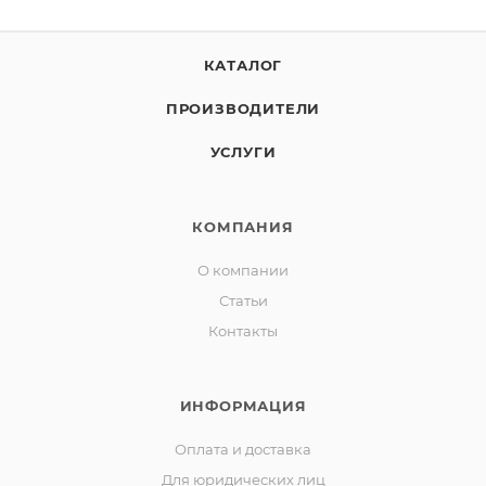
КАТАЛОГ
ПРОИЗВОДИТЕЛИ
УСЛУГИ
КОМПАНИЯ
О компании
Статьи
Контакты
ИНФОРМАЦИЯ
Оплата и доставка
Для юридических лиц