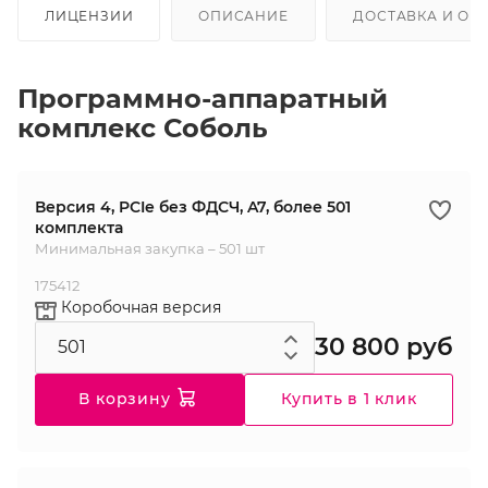
ЛИЦЕНЗИИ
ОПИСАНИЕ
ДОСТАВКА И ОП
Программно-аппаратный
комплекс Соболь
Версия 4, PCIe без ФДСЧ, A7, более 501
комплекта
Минимальная закупка – 501 шт
175412
Коробочная версия
30 800 руб
В корзину
Купить в 1 клик