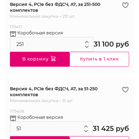
Версия 4, PCIe без ФДСЧ, A7, за 251-500
комплектов
Минимальная закупка – 251 шт
175411
Коробочная версия
31 100 руб
В корзину
Купить в 1 клик
Версия 4, PCIe без ФДСЧ, A7, за 51-250
комплектов
Минимальная закупка – 51 шт
175406
Коробочная версия
31 425 руб