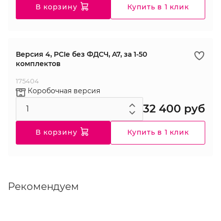
В корзину
Купить в 1 клик
Версия 4, PCIe без ФДСЧ, A7, за 1-50
комплектов
175404
Коробочная версия
32 400 руб
В корзину
Купить в 1 клик
Рекомендуем