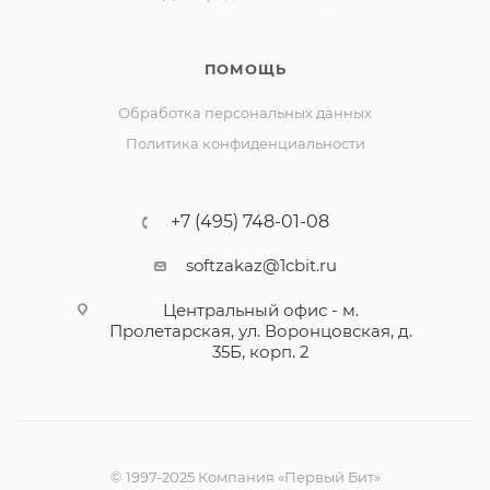
ПОМОЩЬ
Обработка персональных данных
Политика конфиденциальности
+7 (495) 748-01-08
softzakaz@1cbit.ru
Центральный офис - м.
Пролетарская, ул. Воронцовская, д.
35Б, корп. 2
© 1997-2025 Компания «Первый Бит»