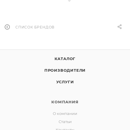
СПИСОК БРЕНДОВ
КАТАЛОГ
ПРОИЗВОДИТЕЛИ
УСЛУГИ
КОМПАНИЯ
О компании
Статьи
Контакты