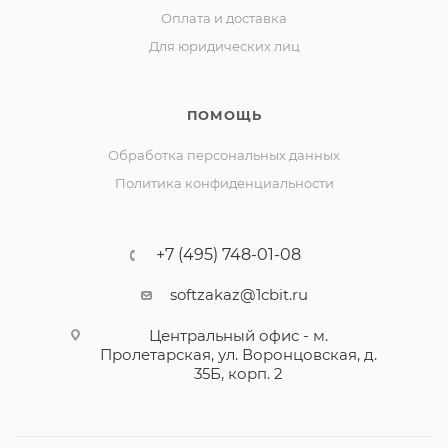
Оплата и доставка
Для юридических лиц
ПОМОЩЬ
Обработка персональных данных
Политика конфиденциальности
+7 (495) 748-01-08
softzakaz@1cbit.ru
Центральный офис - м.
Пролетарская, ул. Воронцовская, д.
35Б, корп. 2