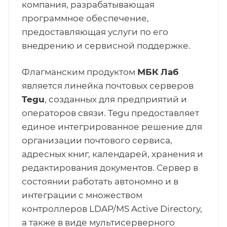
компания, разрабатывающая
программное обеспечение,
предоставляющая услуги по его
внедрению и сервисной поддержке.
Флагманским продуктом
МБК Лаб
является линейка почтовых серверов
Tegu
, созданных для предприятий и
операторов связи. Tegu предоставляет
единое интегрированное решение для
организации почтового сервиса,
адресных книг, календарей, хранения и
редактирования документов. Сервер в
состоянии работать автономно и в
интеграции с множеством
контроллеров LDAP/MS Active Directory,
а также в виде мультисерверного