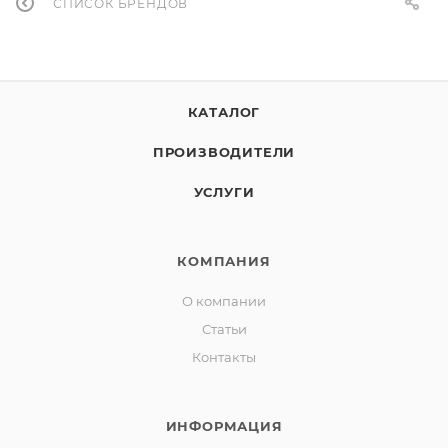
СПИСОК БРЕНДОВ
КАТАЛОГ
ПРОИЗВОДИТЕЛИ
УСЛУГИ
КОМПАНИЯ
О компании
Статьи
Контакты
ИНФОРМАЦИЯ