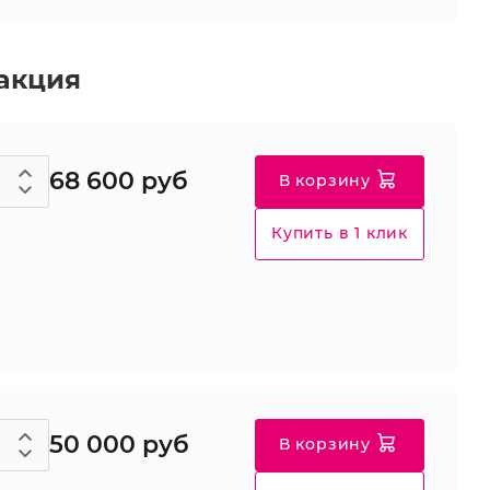
акция
68 600 руб
В корзину
Купить в 1 клик
50 000 руб
В корзину