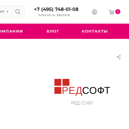
+7 (495) 748-01-08
лог
0
ЗАКАЗАТЬ ЗВОНОК
ОМПАНИИ
БЛОГ
КОНТАКТЫ
РЕД СОФТ