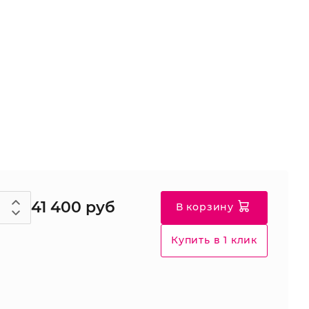
41 400 руб
В корзину
Купить в 1 клик