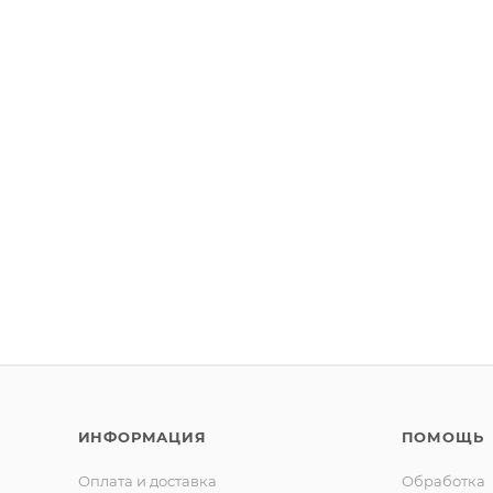
ИНФОРМАЦИЯ
ПОМОЩЬ
Оплата и доставка
Обработка