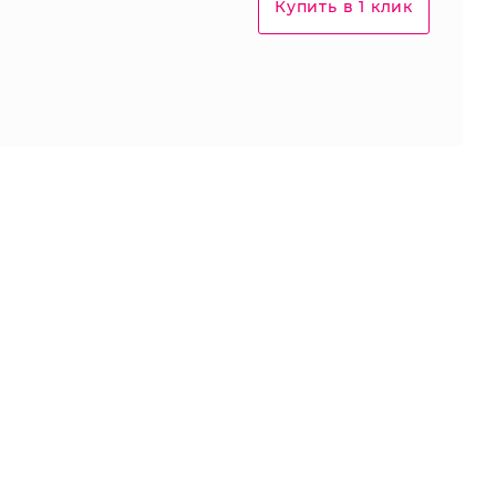
Купить в 1 клик