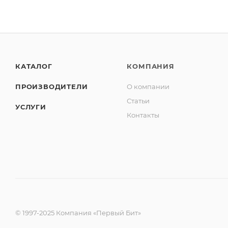
КАТАЛОГ
КОМПАНИЯ
ПРОИЗВОДИТЕЛИ
О компании
Статьи
УСЛУГИ
Контакты
© 1997-2025 Компания «Первый Бит»