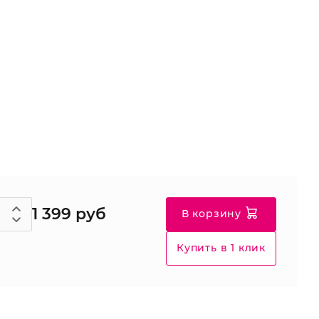
1 399 руб
В корзину
Купить в 1 клик