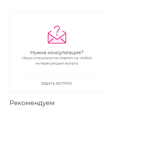
Нужна консультация?
Наши специалисты ответят на любой
интересующий вопрос
ЗАДАТЬ ВОПРОС
Рекомендуем