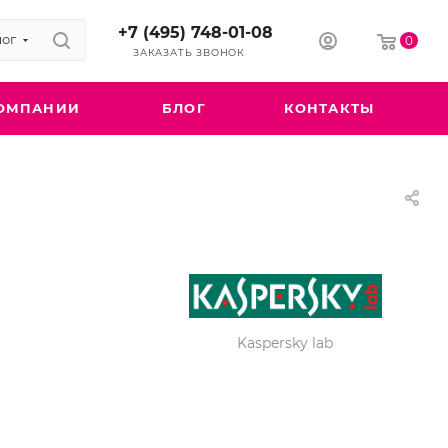
+7 (495) 748-01-08
лог
0
ЗАКАЗАТЬ ЗВОНОК
ОМПАНИИ
БЛОГ
КОНТАКТЫ
Kaspersky lab