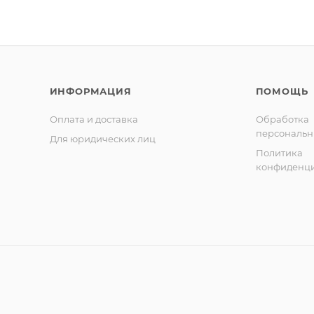
ИНФОРМАЦИЯ
ПОМОЩЬ
Оплата и доставка
Обработка
персональн
Для юридических лиц
Политика
конфиденци