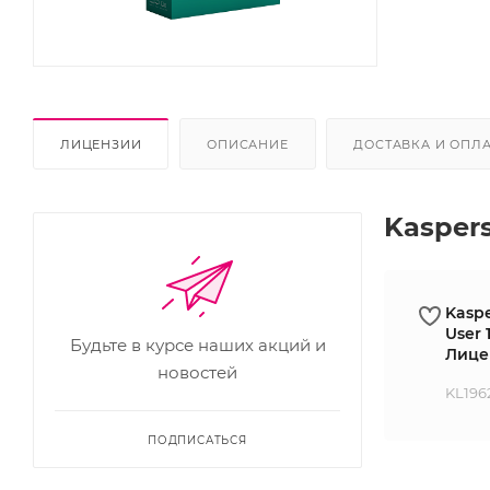
ЛИЦЕНЗИИ
ОПИСАНИЕ
ДОСТАВКА И ОПЛ
Kaspers
Kaspe
User 
Будьте в курсе наших акций и
Лице
новостей
KL196
ПОДПИСАТЬСЯ