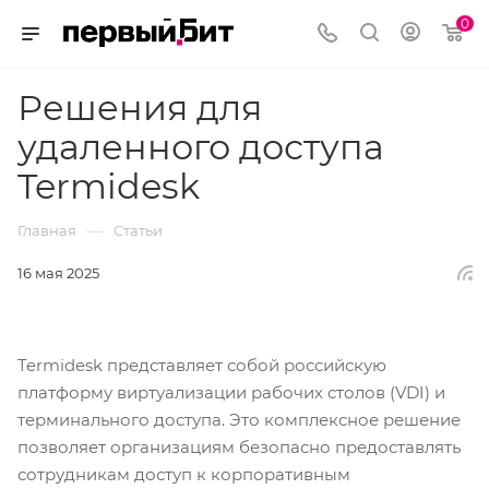
0
Решения для
удаленного доступа
Termidesk
—
Главная
Статьи
16 мая 2025
Termidesk представляет собой российскую
платформу виртуализации рабочих столов (VDI) и
терминального доступа. Это комплексное решение
позволяет организациям безопасно предоставлять
сотрудникам доступ к корпоративным