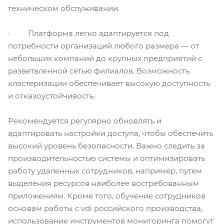
техническом обслуживании.
· Платформа легко адаптируется под
потребности организаций любого размера — от
небольших компаний до крупных предприятий с
разветвленной сетью филиалов. Возможность
кластеризации обеспечивает высокую доступность
и отказоустойчивость.
Рекомендуется регулярно обновлять и
адаптировать настройки доступа, чтобы обеспечить
высокий уровень безопасности. Важно следить за
производительностью системы и оптимизировать
работу удаленных сотрудников, например, путем
выделения ресурсов наиболее востребованным
приложениям. Кроме того, обучение сотрудников
основам работы с vdi российского производства,
использование инструментов мониторинга помогут