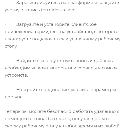
· Зарегистрируйтесь на платформе и создайте
учетную запись termidesk client.
· Загрузите и установите клиентское
приложение термидеск на устройство, с которого
планируете подключаться к удаленному рабочему
столу.
· Войдите в свою учетную запись и добавьте
необходимые компьютеры или серверы в список
устройств.
· Настройте соединение, укажите параметры
доступа,
Теперь вы можете безопасно работать удаленно с
помощью terminal termidesk, получая доступ к
своему рабочему столу в любое время и из любой