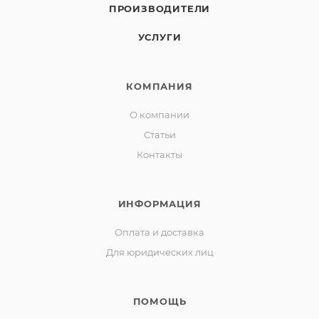
ПРОИЗВОДИТЕЛИ
УСЛУГИ
КОМПАНИЯ
О компании
Статьи
Контакты
ИНФОРМАЦИЯ
Оплата и доставка
Для юридических лиц
ПОМОЩЬ