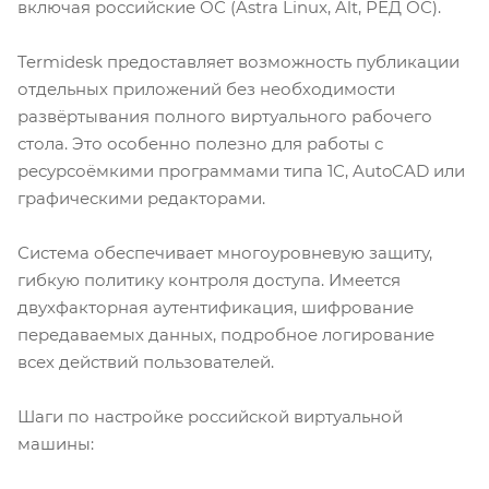
включая российские ОС (Astra Linux, Alt, РЕД ОС).
Termidesk предоставляет возможность публикации
отдельных приложений без необходимости
развёртывания полного виртуального рабочего
стола. Это особенно полезно для работы с
ресурсоёмкими программами типа 1С, AutoCAD или
графическими редакторами.
Система обеспечивает многоуровневую защиту,
гибкую политику контроля доступа. Имеется
двухфакторная аутентификация, шифрование
передаваемых данных, подробное логирование
всех действий пользователей.
Шаги по настройке российской виртуальной
машины: