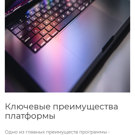
Ключевые преимущества
платформы
Одно из главных преимуществ программы -