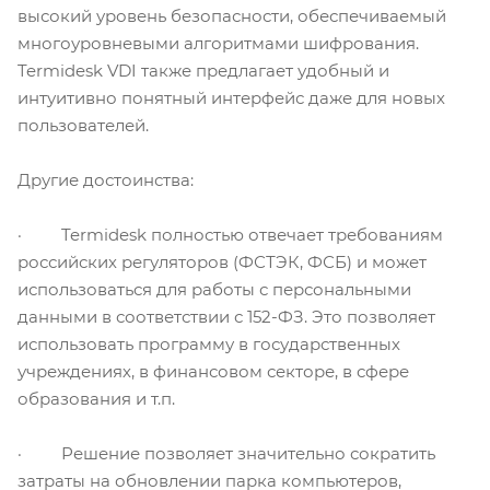
высокий уровень безопасности, обеспечиваемый
многоуровневыми алгоритмами шифрования.
Termidesk VDI также предлагает удобный и
интуитивно понятный интерфейс даже для новых
пользователей.
Другие достоинства:
· Termidesk полностью отвечает требованиям
российских регуляторов (ФСТЭК, ФСБ) и может
использоваться для работы с персональными
данными в соответствии с 152-ФЗ. Это позволяет
использовать программу в государственных
учреждениях, в финансовом секторе, в сфере
образования и т.п.
· Решение позволяет значительно сократить
затраты на обновлении парка компьютеров,