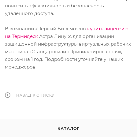
повысить эффективность и безопасность
удаленного доступа.
В компании «Первый Бит» можно
купить лицензию
на Термидеск
Астра Линукс для организации
защищенной инфраструктуры виртуальных рабочих
мест типа «Стандарт» или «Привилегированная»,
сроком на 1 год. Подробности уточняйте у наших
менеджеров.
НАЗАД К СПИСКУ
КАТАЛОГ