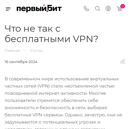
0
Что не так с
бесплатными VPN?
—
Главная
Статьи
16 сентября 2024
В современном мире использование виртуальных
частных сетей (VPN) стало неотъемлемой частью
повседневной интернет-активности. Многие
пользователи стремятся обеспечить себе
анонимность и безопасность в сети, выбирая
бесплатные VPN-сервисы. Однако, зачастую, они не
задумываются о потенциальных угрозах и