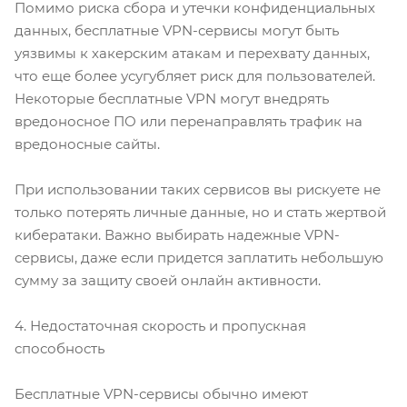
Помимо риска сбора и утечки конфиденциальных
данных, бесплатные VPN-сервисы могут быть
уязвимы к хакерским атакам и перехвату данных,
что еще более усугубляет риск для пользователей.
Некоторые бесплатные VPN могут внедрять
вредоносное ПО или перенаправлять трафик на
вредоносные сайты.
При использовании таких сервисов вы рискуете не
только потерять личные данные, но и стать жертвой
кибератаки. Важно выбирать надежные VPN-
сервисы, даже если придется заплатить небольшую
сумму за защиту своей онлайн активности.
4. Недостаточная скорость и пропускная
способность
Бесплатные VPN-сервисы обычно имеют