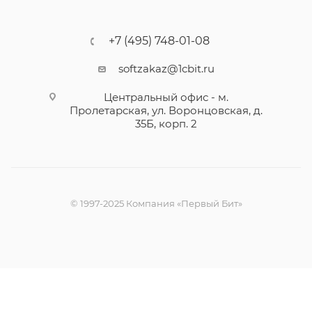
+7 (495) 748-01-08
softzakaz@1cbit.ru
Центральный офис - м.
Пролетарская, ул. Воронцовская, д.
35Б, корп. 2
© 1997-2025 Компания «Первый Бит»