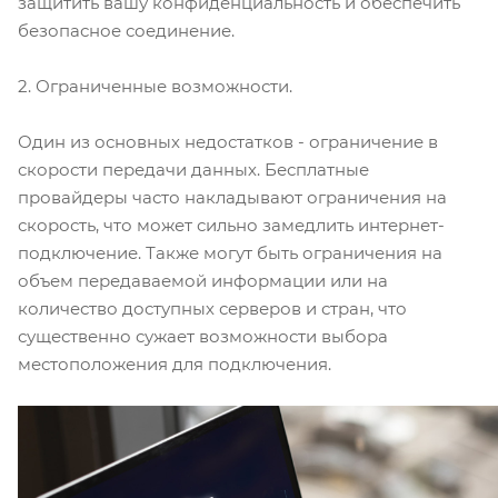
защитить вашу конфиденциальность и обеспечить
безопасное соединение.
2. Ограниченные возможности.
Один из основных недостатков - ограничение в
скорости передачи данных. Бесплатные
провайдеры часто накладывают ограничения на
скорость, что может сильно замедлить интернет-
подключение. Также могут быть ограничения на
объем передаваемой информации или на
количество доступных серверов и стран, что
существенно сужает возможности выбора
местоположения для подключения.