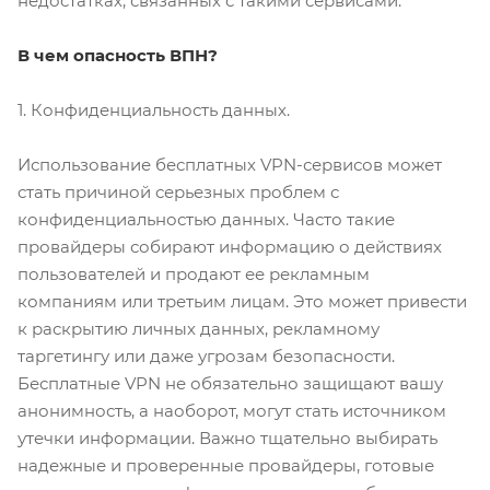
недостатках, связанных с такими сервисами.
В чем опасность ВПН?
1. Конфиденциальность данных.
Использование бесплатных VPN-сервисов может
стать причиной серьезных проблем с
конфиденциальностью данных. Часто такие
провайдеры собирают информацию о действиях
пользователей и продают ее рекламным
компаниям или третьим лицам. Это может привести
к раскрытию личных данных, рекламному
таргетингу или даже угрозам безопасности.
Бесплатные VPN не обязательно защищают вашу
анонимность, а наоборот, могут стать источником
утечки информации. Важно тщательно выбирать
надежные и проверенные провайдеры, готовые