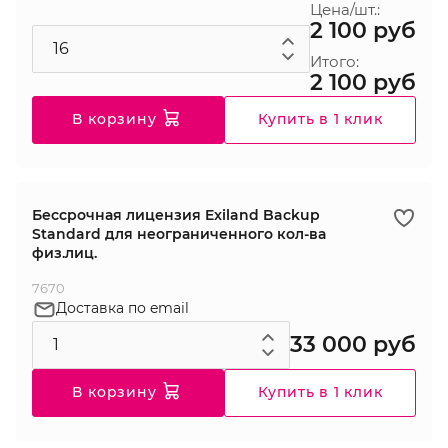
Цена/шт.:
2 100 руб
Итого:
2 100 руб
В корзину
Купить в 1 клик
Бессрочная лицензия Exiland Backup
Standard для неограниченного кол-ва
физ.лиц.
7670
Доставка по email
33 000 руб
В корзину
Купить в 1 клик