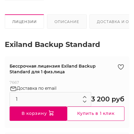
ЛИЦЕНЗИИ
ОПИСАНИЕ
ДОСТАВКА И ОП
Exiland Backup Standard
Бессрочная лицензия Exiland Backup
Standard для 1 физ.лицa
7667
Доставка по email
3 200 руб
В корзину
Купить в 1 клик