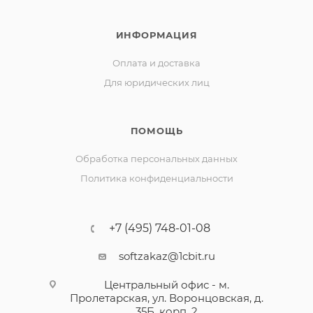
ИНФОРМАЦИЯ
Оплата и доставка
Для юридических лиц
ПОМОЩЬ
Обработка персональных данных
Политика конфиденциальности
+7 (495) 748-01-08
softzakaz@1cbit.ru
Центральный офис - м.
Пролетарская, ул. Воронцовская, д.
35Б, корп. 2