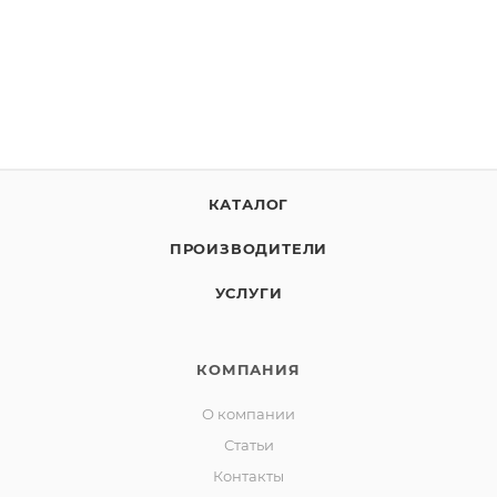
ВЫБРАТЬ ЛИЦЕНЗИЮ
КАТАЛОГ
ПРОИЗВОДИТЕЛИ
УСЛУГИ
КОМПАНИЯ
О компании
Статьи
Контакты