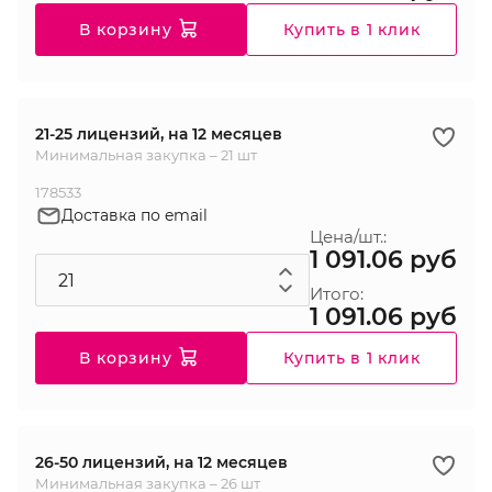
В корзину
Купить в 1 клик
21-25 лицензий, на 12 месяцев
Минимальная закупка – 21 шт
178533
Доставка по email
Цена/шт.:
1 091.06 руб
Итого:
1 091.06 руб
В корзину
Купить в 1 клик
26-50 лицензий, на 12 месяцев
Минимальная закупка – 26 шт