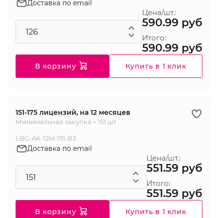
Доставка по email
Цена/шт.:
590.99 руб
Итого:
590.99 руб
В корзину
Купить в 1 клик
151-175 лицензий, на 12 месяцев
Минимальная закупка – 151 шт
LBG-AK-12M-151-B3
Доставка по email
Цена/шт.:
551.59 руб
Итого:
551.59 руб
В корзину
Купить в 1 клик