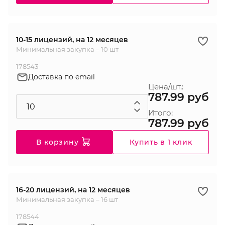
10-15 лицензий, на 12 месяцев
Минимальная закупка – 10 шт
178543
Доставка по email
Цена/шт.:
787.99 руб
Итого:
787.99 руб
В корзину
Купить в 1 клик
16-20 лицензий, на 12 месяцев
Минимальная закупка – 16 шт
178544