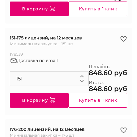
В корзину
Купить в 1 клик
151-175 лицензий, на 12 месяцев
Минимальная закупка – 151 шт
178539
Доставка по email
Цена/шт.:
848.60 руб
Итого:
848.60 руб
В корзину
Купить в 1 клик
176-200 лицензий, на 12 месяцев
Минимальная закупка – 176 шт