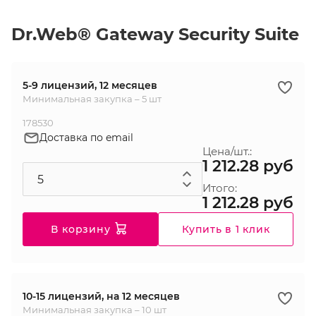
Dr.Web® Gateway Security Suite
5-9 лицензий, 12 месяцев
Минимальная закупка – 5 шт
178530
Доставка по email
Цена/шт.:
1 212.28 руб
Итого:
1 212.28 руб
В корзину
Купить в 1 клик
10-15 лицензий, на 12 месяцев
Минимальная закупка – 10 шт