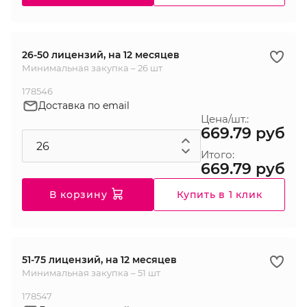
26-50 лицензий, на 12 месяцев
Минимальная закупка – 26 шт
178546
Доставка по email
Цена/шт.:
669.79 руб
Итого:
669.79 руб
В корзину
Купить в 1 клик
51-75 лицензий, на 12 месяцев
Минимальная закупка – 51 шт
178547