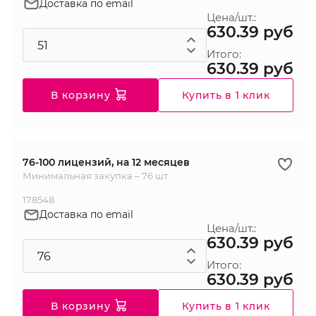
Доставка по email
Цена/шт.:
630.39 руб
Итого:
630.39 руб
В корзину
Купить в 1 клик
76-100 лицензий, на 12 месяцев
Минимальная закупка – 76 шт
178548
Доставка по email
Цена/шт.:
630.39 руб
Итого:
630.39 руб
В корзину
Купить в 1 клик