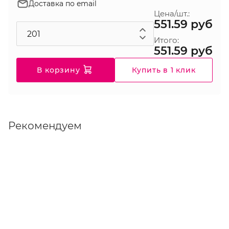
Доставка по email
Цена/шт.:
551.59 руб
Итого:
551.59 руб
В корзину
Купить в 1 клик
Рекомендуем