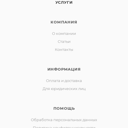
УСЛУГИ
КОМПАНИЯ
О компании
Статьи
Контакты
ИНФОРМАЦИЯ
Оплата и доставка
Для юридических лиц
ПОМОЩЬ
Обработка персональных данных
Политика конфиденциальности