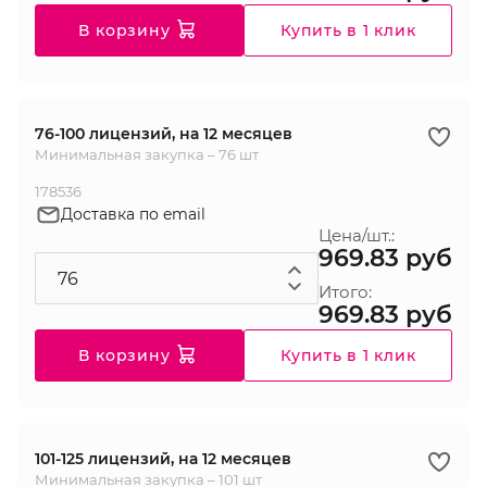
В корзину
Купить в 1 клик
76-100 лицензий, на 12 месяцев
Минимальная закупка – 76 шт
178536
Доставка по email
Цена/шт.:
969.83 руб
Итого:
969.83 руб
В корзину
Купить в 1 клик
101-125 лицензий, на 12 месяцев
Минимальная закупка – 101 шт