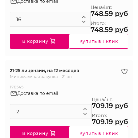
Доставка по email
Цена/шт.:
748.59 руб
Итого:
748.59 руб
В корзину
Купить в 1 клик
21-25 лицензий, на 12 месяцев
Минимальная закупка – 21 шт
178545
Доставка по email
Цена/шт.:
709.19 руб
Итого:
709.19 руб
В корзину
Купить в 1 клик