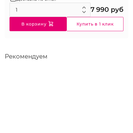
7 990 руб
В корзину
Купить в 1 клик
Рекомендуем