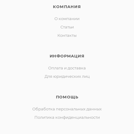
КОМПАНИЯ
О компании
Статьи
Контакты
ИНФОРМАЦИЯ
Оплата и доставка
Для юридических лиц
ПОМОЩЬ
Обработка персональных данных
Политика конфиденциальности