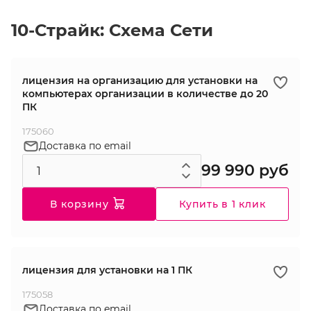
10-Страйк: Схема Сети
лицензия на организацию для установки на
компьютерах организации в количестве до 20
ПК
175060
Доставка по email
99 990 руб
В корзину
Купить в 1 клик
лицензия для установки на 1 ПК
175058
Доставка по email